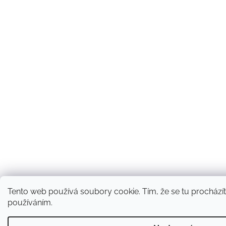
Tento web používá soubory cookie. Tím, že se tu procházíte
používáním.