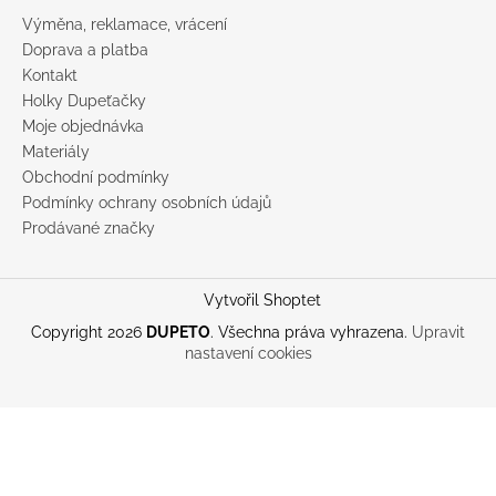
Výměna, reklamace, vrácení
Doprava a platba
Kontakt
Holky Dupeťačky
Moje objednávka
Materiály
Obchodní podmínky
Podmínky ochrany osobních údajů
Prodávané značky
Vytvořil Shoptet
Copyright 2026
DUPETO
. Všechna práva vyhrazena.
Upravit
nastavení cookies