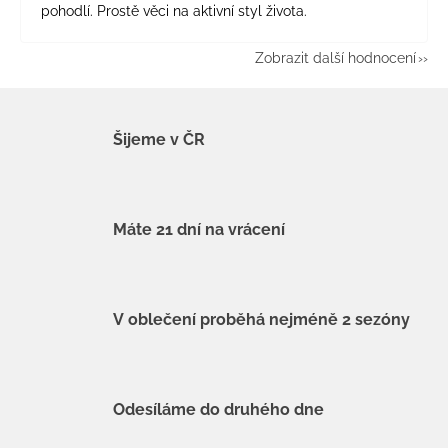
pohodlí. Prostě věci na aktivní styl života.
Zobrazit další hodnocení
Šijeme v ČR
Máte 21 dní na vrácení
V oblečení proběhá nejméně 2 sezóny
Odesíláme do druhého dne