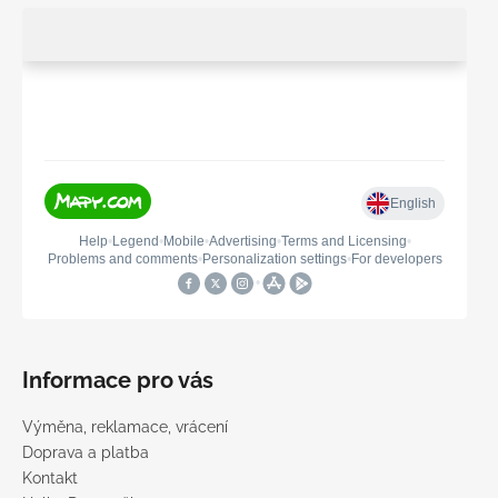
Informace pro vás
Výměna, reklamace, vrácení
Doprava a platba
Kontakt