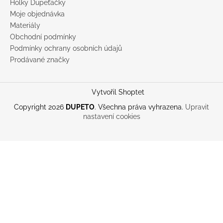
Holky Dupeťačky
Moje objednávka
Materiály
Obchodní podmínky
Podmínky ochrany osobních údajů
Prodávané značky
Vytvořil Shoptet
Copyright 2026
DUPETO
. Všechna práva vyhrazena.
Upravit
nastavení cookies