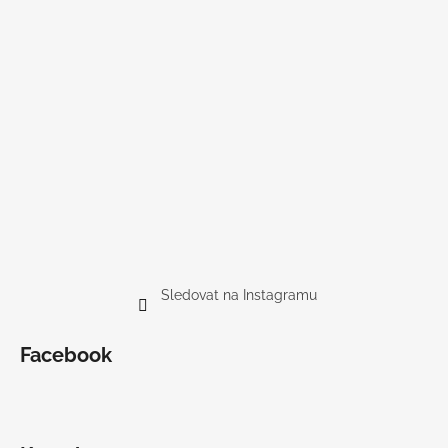
Sledovat na Instagramu
Facebook