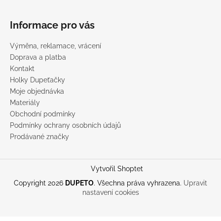
Informace pro vás
Výměna, reklamace, vrácení
Doprava a platba
Kontakt
Holky Dupeťačky
Moje objednávka
Materiály
Obchodní podmínky
Podmínky ochrany osobních údajů
Prodávané značky
Vytvořil Shoptet
Copyright 2026
DUPETO
. Všechna práva vyhrazena.
Upravit
nastavení cookies