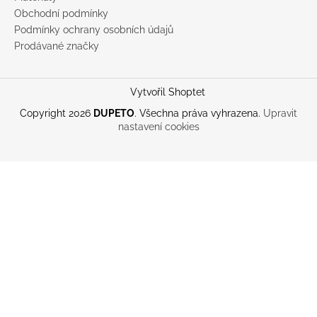
Obchodní podmínky
Podmínky ochrany osobních údajů
Prodávané značky
Vytvořil Shoptet
Copyright 2026
DUPETO
. Všechna práva vyhrazena.
Upravit
nastavení cookies