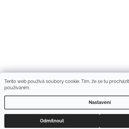
Tento web používá soubory cookie. Tím, že se tu procházíte
používáním.
Nastavení
Odmítnout