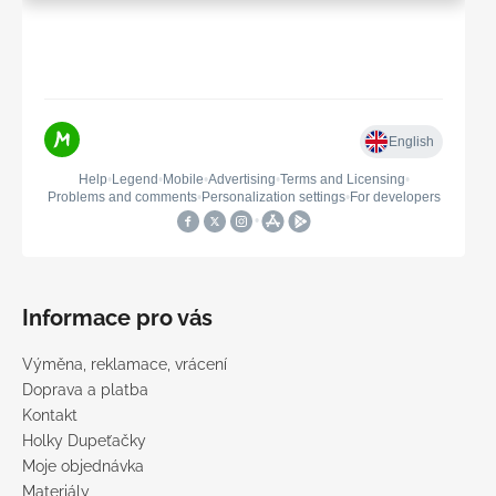
Informace pro vás
Výměna, reklamace, vrácení
Doprava a platba
Kontakt
Holky Dupeťačky
Moje objednávka
Materiály