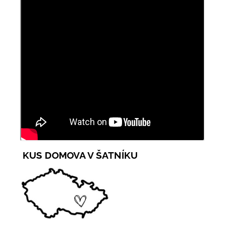
KUS DOMOVA V ŠATNÍKU