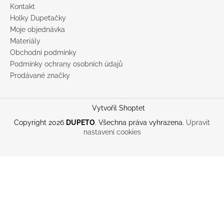
Kontakt
Holky Dupeťačky
Moje objednávka
Materiály
Obchodní podmínky
Podmínky ochrany osobních údajů
Prodávané značky
Vytvořil Shoptet
Copyright 2026
DUPETO
. Všechna práva vyhrazena.
Upravit
nastavení cookies