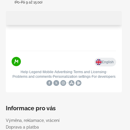
(Po-Pá 9 až 15:00)
Informace pro vás
Výměna, reklamace, vrácení
Doprava a platba