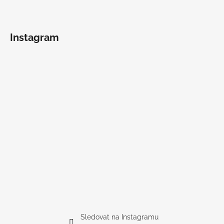
Instagram
Sledovat na Instagramu