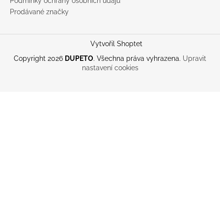
Podmínky ochrany osobních údajů
Prodávané značky
Vytvořil Shoptet
Copyright 2026
DUPETO
. Všechna práva vyhrazena.
Upravit
nastavení cookies