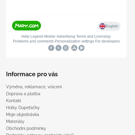
Informace pro vás
Výměna, reklamace, vrácení
Doprava a platba
Kontakt
Holky Dupeťačky
Moje objednávka
Materiály
Obchodní podmínky