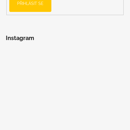
PŘIHLÁSIT SE
Instagram