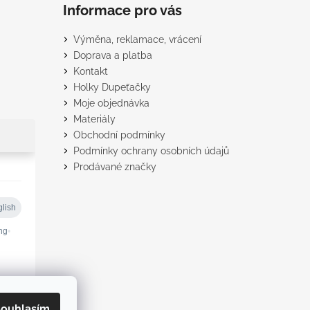
Informace pro vás
Výměna, reklamace, vrácení
Doprava a platba
Kontakt
Holky Dupeťačky
Moje objednávka
Materiály
Obchodní podmínky
Podmínky ochrany osobních údajů
Prodávané značky
ouhlasím