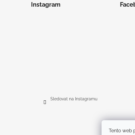
Instagram
Face
Sledovat na Instagramu
Tento web p