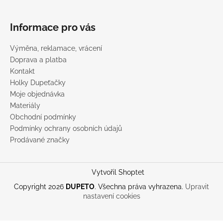
Informace pro vás
Výměna, reklamace, vrácení
Doprava a platba
Kontakt
Holky Dupeťačky
Moje objednávka
Materiály
Obchodní podmínky
Podmínky ochrany osobních údajů
Prodávané značky
Vytvořil Shoptet
Copyright 2026
DUPETO
. Všechna práva vyhrazena.
Upravit
nastavení cookies