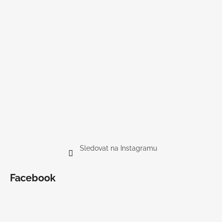
Sledovat na Instagramu
Facebook