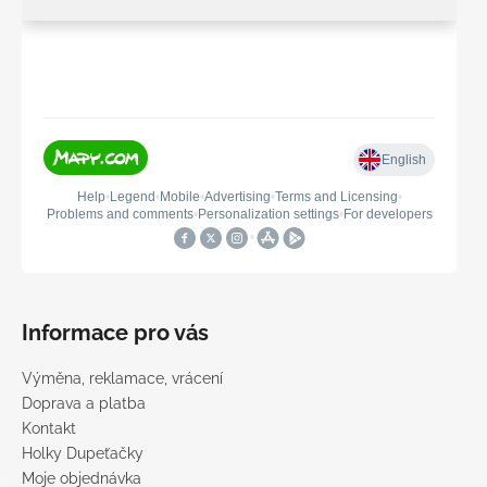
Informace pro vás
Výměna, reklamace, vrácení
Doprava a platba
Kontakt
Holky Dupeťačky
Moje objednávka