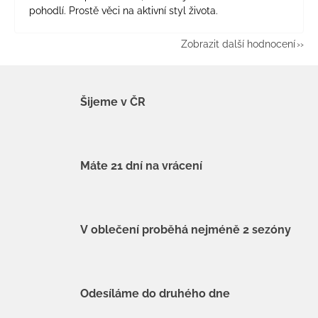
pohodlí. Prostě věci na aktivní styl života.
Zobrazit další hodnocení
Šijeme v ČR
Máte 21 dní na vrácení
V oblečení proběhá nejméně 2 sezóny
Odesíláme do druhého dne