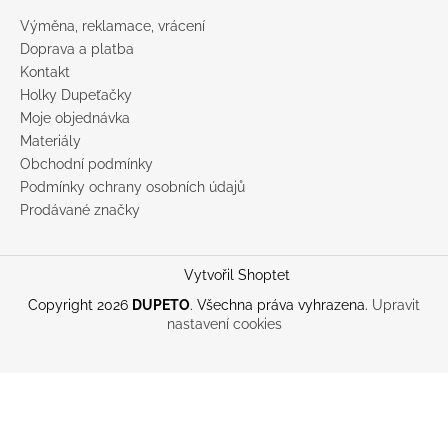
Výměna, reklamace, vrácení
Doprava a platba
Kontakt
Holky Dupeťačky
Moje objednávka
Materiály
Obchodní podmínky
Podmínky ochrany osobních údajů
Prodávané značky
Vytvořil Shoptet
Copyright 2026
DUPETO
. Všechna práva vyhrazena.
Upravit
nastavení cookies