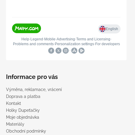
Informace pro vás
Výměna, reklamace, vrácení
Doprava a platba
Kontakt
Holky Dupeťačky
Moje objednávka
Materiály
Obchodní podmínky