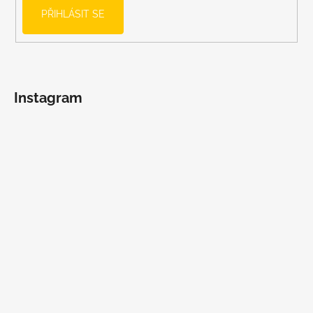
PŘIHLÁSIT SE
Instagram