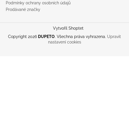
Podmínky ochrany osobních údajů
Prodávané značky
Vytvořil Shoptet
Copyright 2026
DUPETO
. Všechna práva vyhrazena.
Upravit
nastavení cookies