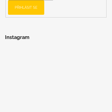
PŘIHLÁSIT SE
Instagram