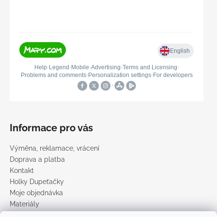
Informace pro vás
Výměna, reklamace, vrácení
Doprava a platba
Kontakt
Holky Dupeťačky
Moje objednávka
Materiály
Obchodní podmínky