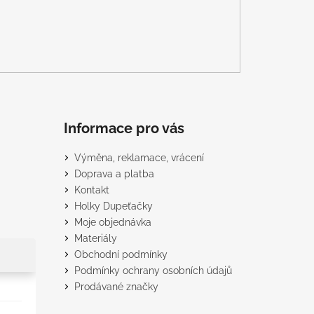
Informace pro vás
Výměna, reklamace, vrácení
Doprava a platba
Kontakt
Holky Dupeťačky
Moje objednávka
Materiály
Obchodní podmínky
Podmínky ochrany osobních údajů
Prodávané značky