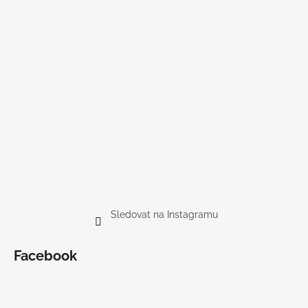
Sledovat na Instagramu
Facebook