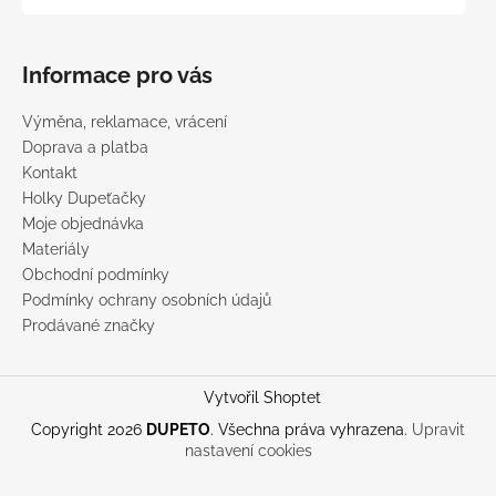
Informace pro vás
Výměna, reklamace, vrácení
Doprava a platba
Kontakt
Holky Dupeťačky
Moje objednávka
Materiály
Obchodní podmínky
Podmínky ochrany osobních údajů
Prodávané značky
Vytvořil Shoptet
Copyright 2026
DUPETO
. Všechna práva vyhrazena.
Upravit
nastavení cookies