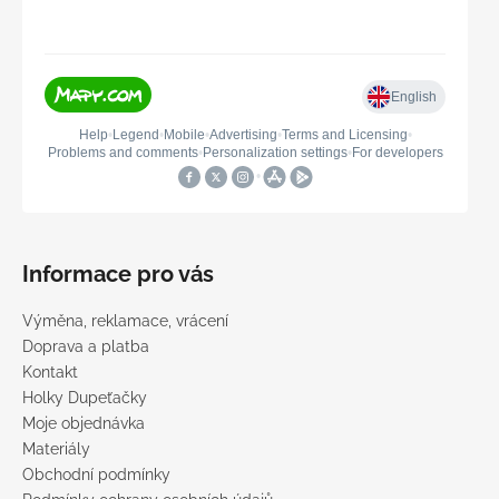
Informace pro vás
Výměna, reklamace, vrácení
Doprava a platba
Kontakt
Holky Dupeťačky
Moje objednávka
Materiály
Obchodní podmínky