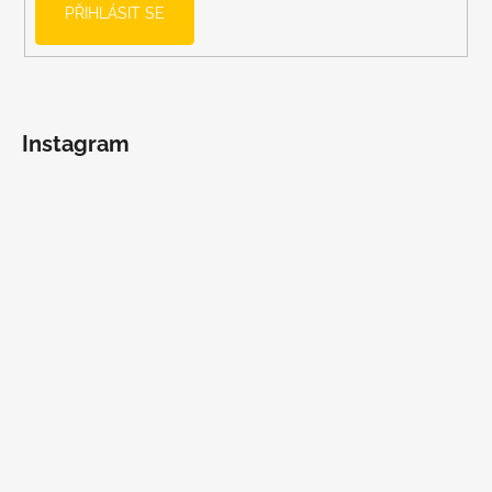
PŘIHLÁSIT SE
Instagram