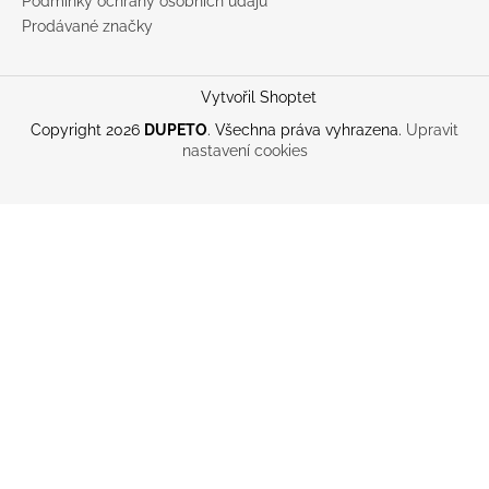
Podmínky ochrany osobních údajů
Prodávané značky
Vytvořil Shoptet
Copyright 2026
DUPETO
. Všechna práva vyhrazena.
Upravit
nastavení cookies