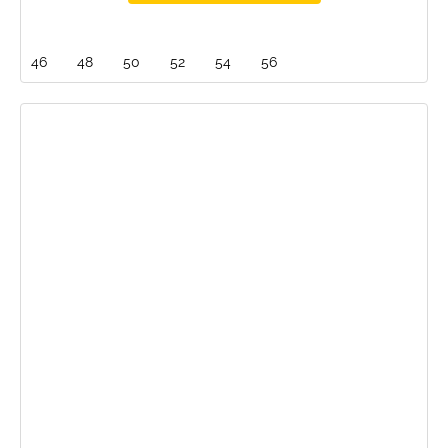
46
48
50
52
54
56