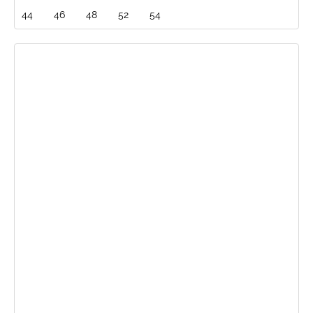
44
46
48
52
54