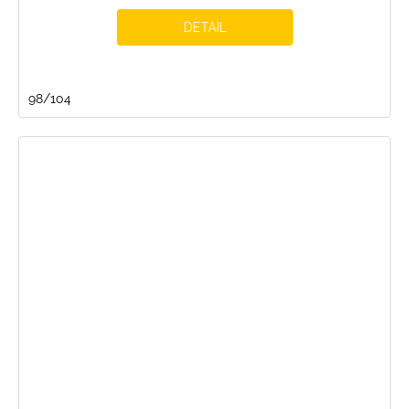
DETAIL
98/104