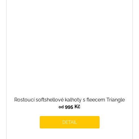
Rostoucí softshellové kalhoty s fleecem Triangle
995 Kč
od
DETAIL