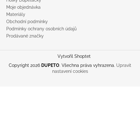
Moje objednávka
Materiály
Obchodní podmínky
Podmínky ochrany osobních údajů
Prodávané značky
Vytvořil Shoptet
Copyright 2026
DUPETO
. Všechna práva vyhrazena.
Upravit
nastavení cookies