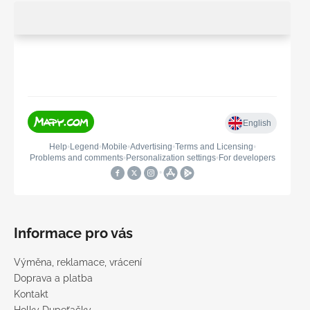
Informace pro vás
Výměna, reklamace, vrácení
Doprava a platba
Kontakt
Holky Dupeťačky