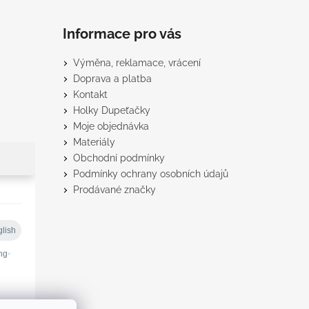
Informace pro vás
Výměna, reklamace, vrácení
Doprava a platba
Kontakt
Holky Dupeťačky
Moje objednávka
Materiály
Obchodní podmínky
Podmínky ochrany osobních údajů
Prodávané značky