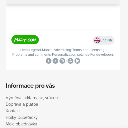
Informace pro vás
Výměna, reklamace, vrácení
Doprava a platba
Kontakt
Holky Dupeťačky
Moje objednávka