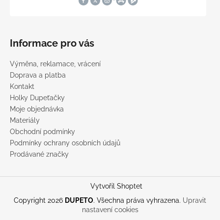
Informace pro vás
Výměna, reklamace, vrácení
Doprava a platba
Kontakt
Holky Dupeťačky
Moje objednávka
Materiály
Obchodní podmínky
Podmínky ochrany osobních údajů
Prodávané značky
Vytvořil Shoptet
Copyright 2026
DUPETO
. Všechna práva vyhrazena.
Upravit
nastavení cookies