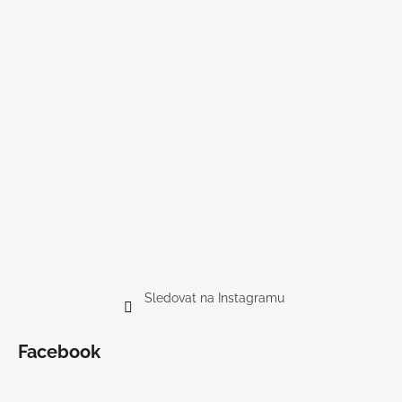
Sledovat na Instagramu
Facebook