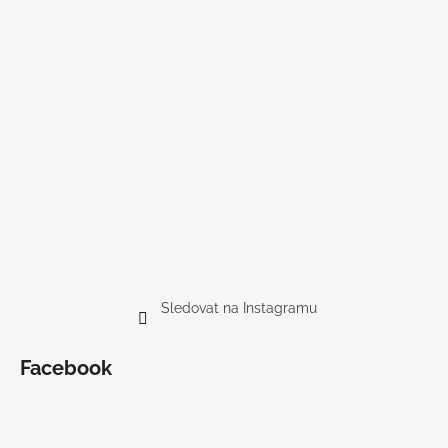
Sledovat na Instagramu
Facebook