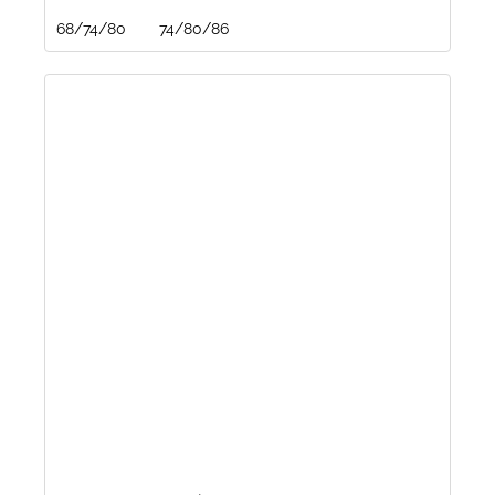
68/74/80
74/80/86