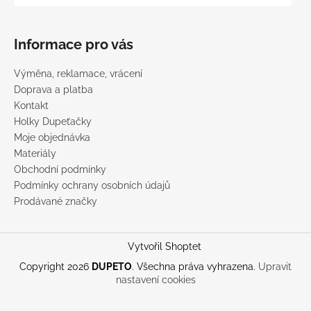
Informace pro vás
Výměna, reklamace, vrácení
Doprava a platba
Kontakt
Holky Dupeťačky
Moje objednávka
Materiály
Obchodní podmínky
Podmínky ochrany osobních údajů
Prodávané značky
Vytvořil Shoptet
Copyright 2026
DUPETO
. Všechna práva vyhrazena.
Upravit
nastavení cookies