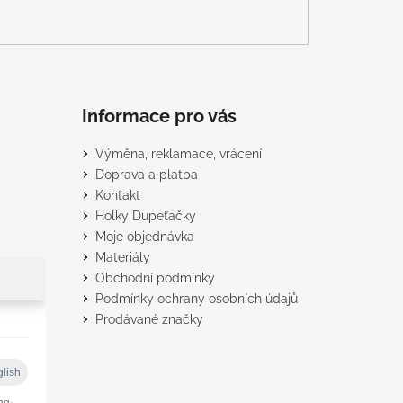
Informace pro vás
Výměna, reklamace, vrácení
Doprava a platba
Kontakt
Holky Dupeťačky
Moje objednávka
Materiály
Obchodní podmínky
Podmínky ochrany osobních údajů
Prodávané značky