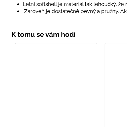
Letní softshell je materiál tak lehoučký, že 
Zároveň je dostatečně pevný a pružný. 