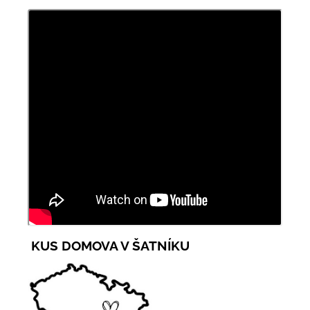
KUS DOMOVA V ŠATNÍKU