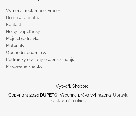
Výměna, reklamace, vrácení
Doprava a platba
Kontakt
Holky Dupeťačky
Moje objednávka
Materiály
Obchodní podmínky
Podmínky ochrany osobních údajů
Prodávané značky
Vytvořil Shoptet
Copyright 2026
DUPETO
. Všechna práva vyhrazena.
Upravit
nastavení cookies