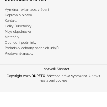
Výměna, reklamace, vrácení
Doprava a platba
Kontakt
Holky Dupeťačky
Moje objednávka
Materiály
Obchodní podmínky
Podmínky ochrany osobních údajů
Prodávané značky
Vytvořil Shoptet
Copyright 2026
DUPETO
. Všechna práva vyhrazena.
Upravit
nastavení cookies