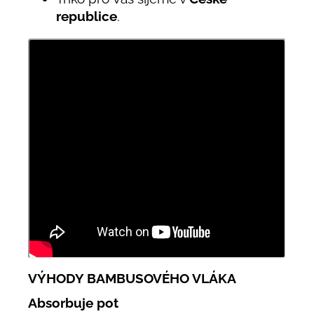
republice
.
VÝHODY BAMBUSOVÉHO VLÁKA
Absorbuje pot