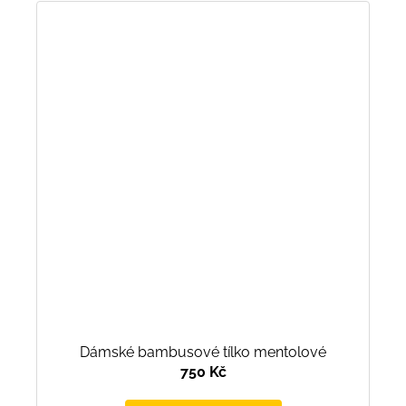
Dámské bambusové tílko mentolové
750 Kč