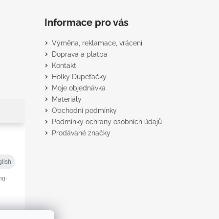
Informace pro vás
Výměna, reklamace, vrácení
Doprava a platba
Kontakt
Holky Dupeťačky
Moje objednávka
Materiály
Obchodní podmínky
Podmínky ochrany osobních údajů
Prodávané značky