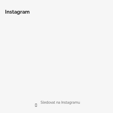
Instagram
Sledovat na Instagramu