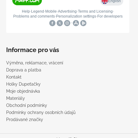
Informace pro vás
Výměna, reklamace, vrácení
Doprava a platba
Kontakt
Holky Dupeťačky
Moje objednávka
Materiály
Obchodní podmínky
Podmínky ochrany osobních údajů
Prodávané značky