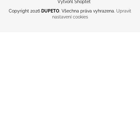
Vytvořil Shoptet
Copyright 2026
DUPETO
. Všechna práva vyhrazena.
Upravit
nastavení cookies