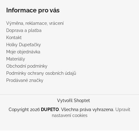
Informace pro vás
Výměna, reklamace, vrácení
Doprava a platba
Kontakt
Holky Dupeťačky
Moje objednávka
Materiály
Obchodní podmínky
Podmínky ochrany osobních údajů
Prodávané značky
Vytvořil Shoptet
Copyright 2026
DUPETO
. Všechna práva vyhrazena.
Upravit
nastavení cookies