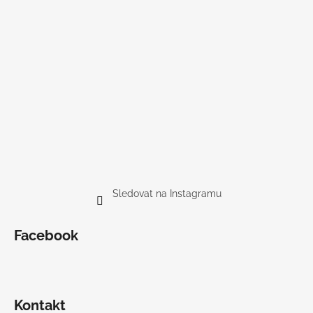
Sledovat na Instagramu
Facebook
Kontakt