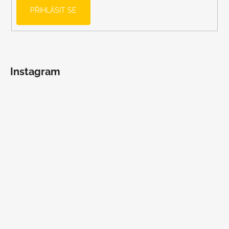
PŘIHLÁSIT SE
Instagram