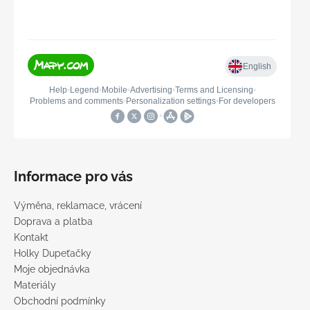
Informace pro vás
Výměna, reklamace, vrácení
Doprava a platba
Kontakt
Holky Dupeťačky
Moje objednávka
Materiály
Obchodní podmínky