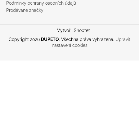
Podmínky ochrany osobních údajů
Prodávané značky
Vytvořil Shoptet
Copyright 2026
DUPETO
. Všechna práva vyhrazena.
Upravit
nastavení cookies