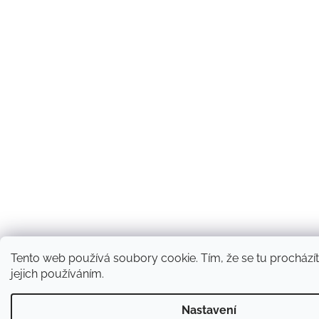
Tento web používá soubory cookie. Tím, že se tu procházít
jejich používáním.
Nastavení