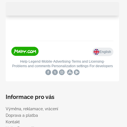
Informace pro vás
Výměna, reklamace, vrácení
Doprava a platba
Kontakt