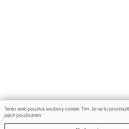
Tento web používá soubory cookie. Tím, že se tu procházít
jejich používáním.