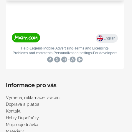
Informace pro vás
Výměna, reklamace, vrácení
Doprava a platba
Kontakt
Holky Dupeťačky
Moje objednávka
Materiály