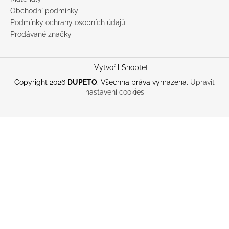
Obchodní podmínky
Podmínky ochrany osobních údajů
Prodávané značky
Vytvořil Shoptet
Copyright 2026
DUPETO
. Všechna práva vyhrazena.
Upravit
nastavení cookies