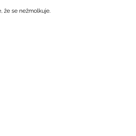
, že se nežmolkuje.