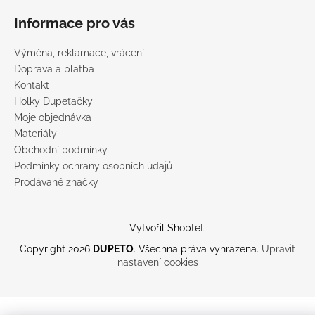
Informace pro vás
Výměna, reklamace, vrácení
Doprava a platba
Kontakt
Holky Dupeťačky
Moje objednávka
Materiály
Obchodní podmínky
Podmínky ochrany osobních údajů
Prodávané značky
Vytvořil Shoptet
Copyright 2026
DUPETO
. Všechna práva vyhrazena.
Upravit
nastavení cookies