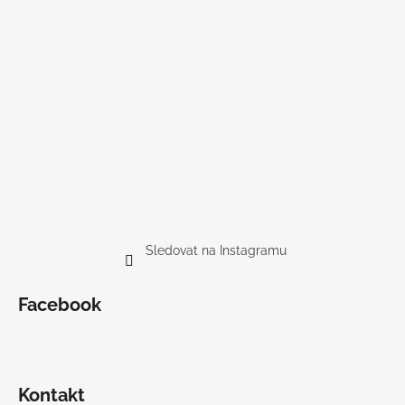
Sledovat na Instagramu
Facebook
Kontakt