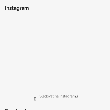
Instagram
Sledovat na Instagramu