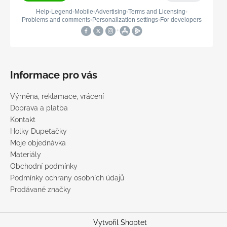
Informace pro vás
Výměna, reklamace, vrácení
Doprava a platba
Kontakt
Holky Dupeťačky
Moje objednávka
Materiály
Obchodní podmínky
Podmínky ochrany osobních údajů
Prodávané značky
Vytvořil Shoptet