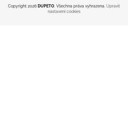
Copyright 2026
DUPETO
. Všechna práva vyhrazena.
Upravit
nastavení cookies