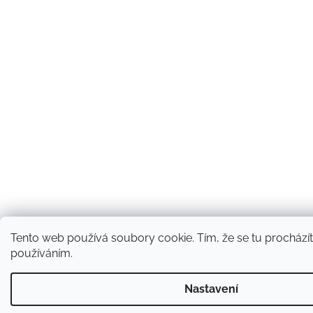
Tento web používá soubory cookie. Tím, že se tu procházíte
používáním.
Nastavení