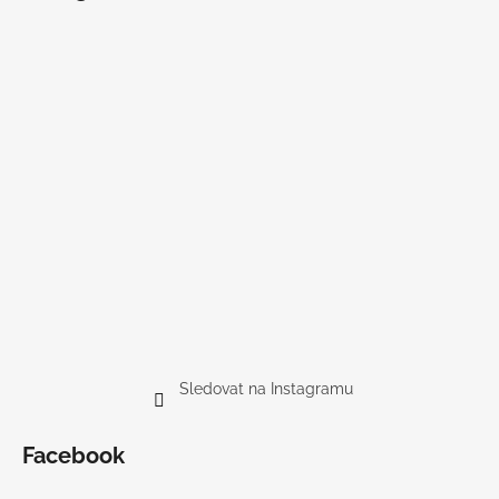
Sledovat na Instagramu
Facebook