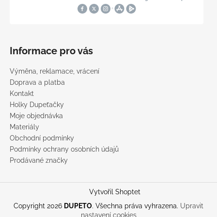
Informace pro vás
Výměna, reklamace, vrácení
Doprava a platba
Kontakt
Holky Dupeťačky
Moje objednávka
Materiály
Obchodní podmínky
Podmínky ochrany osobních údajů
Prodávané značky
Vytvořil Shoptet
Copyright 2026
DUPETO
. Všechna práva vyhrazena.
Upravit
nastavení cookies