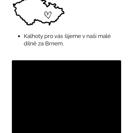
Kalhoty pro vás šijeme v naší malé
dílně za Brnem.