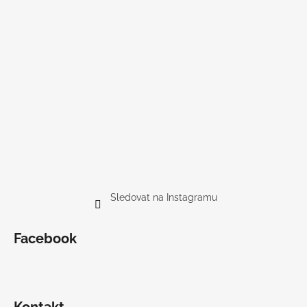
Sledovat na Instagramu
Facebook
Kontakt