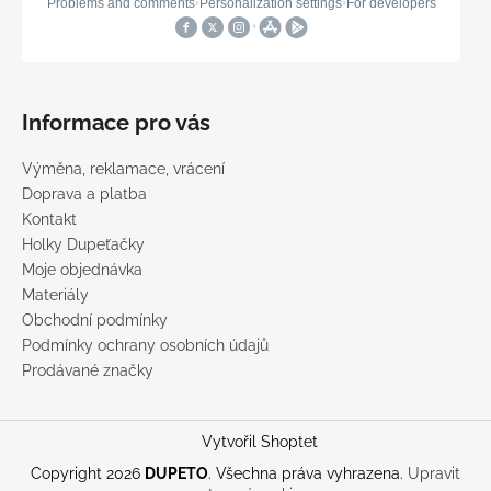
Informace pro vás
Výměna, reklamace, vrácení
Doprava a platba
Kontakt
Holky Dupeťačky
Moje objednávka
Materiály
Obchodní podmínky
Podmínky ochrany osobních údajů
Prodávané značky
Vytvořil Shoptet
Copyright 2026
DUPETO
. Všechna práva vyhrazena.
Upravit