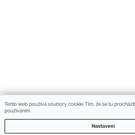
Tento web používá soubory cookie. Tím, že se tu procházíte
používáním.
Nastavení