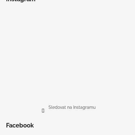
Sledovat na Instagramu
Facebook