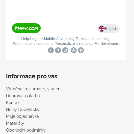
Informace pro vás
Výměna, reklamace, vrácení
Doprava a platba
Kontakt
Holky Dupeťačky
Moje objednávka
Materiály
Obchodní podmínky