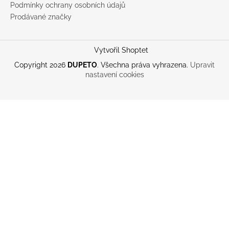
Podmínky ochrany osobních údajů
Prodávané značky
Vytvořil Shoptet
Copyright 2026
DUPETO
. Všechna práva vyhrazena.
Upravit
nastavení cookies