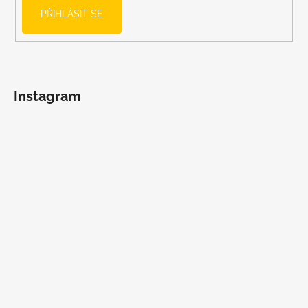
PŘIHLÁSIT SE
Instagram