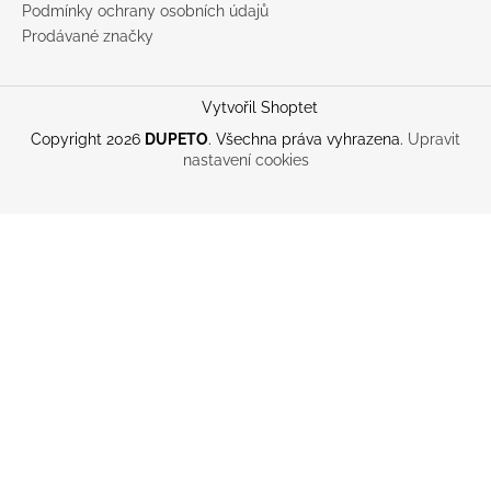
Podmínky ochrany osobních údajů
Prodávané značky
Vytvořil Shoptet
Copyright 2026
DUPETO
. Všechna práva vyhrazena.
Upravit
nastavení cookies