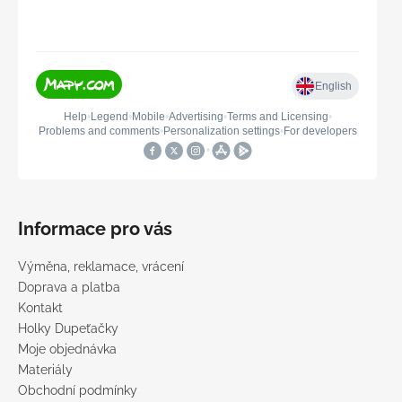
Informace pro vás
Výměna, reklamace, vrácení
Doprava a platba
Kontakt
Holky Dupeťačky
Moje objednávka
Materiály
Obchodní podmínky