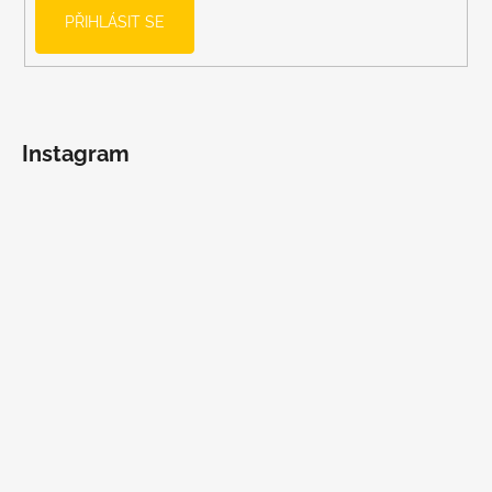
PŘIHLÁSIT SE
Instagram