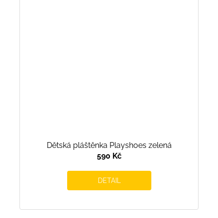
Dětská pláštěnka Playshoes zelená
590 Kč
DETAIL