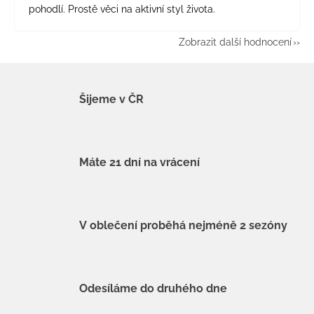
pohodlí. Prostě věci na aktivní styl života.
Zobrazit další hodnocení
Šijeme v ČR
Máte 21 dní na vrácení
V oblečení proběhá nejméně 2 sezóny
Odesíláme do druhého dne