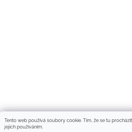
Tento web používá soubory cookie. Tím, že se tu procházít
jejich používáním.