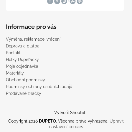
Informace pro vás
Výměna, reklamace, vrácení
Doprava a platba
Kontakt
Holky Dupeťačky
Moje objednávka
Materiály
Obchodní podmínky
Podmínky ochrany osobních údajů
Prodávané značky
Vytvořil Shoptet
Copyright 2026
DUPETO
. Všechna práva vyhrazena.
Upravit
nastavení cookies