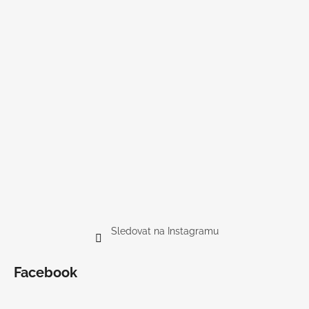
Sledovat na Instagramu
Facebook