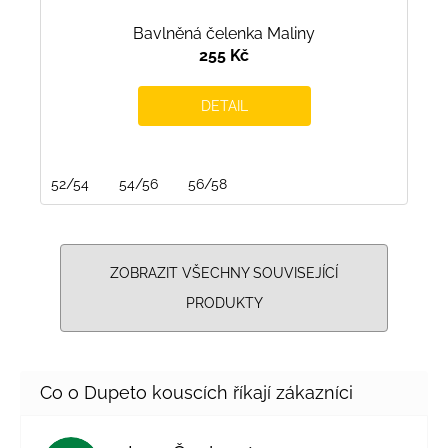
Bavlněná čelenka Maliny
255 Kč
DETAIL
52/54
54/56
56/58
ZOBRAZIT VŠECHNY SOUVISEJÍCÍ
PRODUKTY