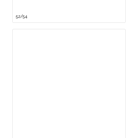
52/54