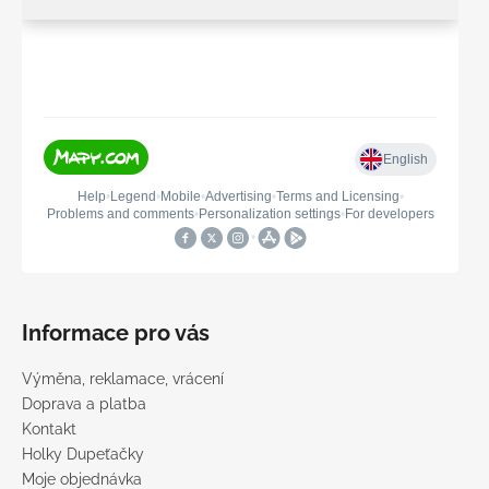
Informace pro vás
Výměna, reklamace, vrácení
Doprava a platba
Kontakt
Holky Dupeťačky
Moje objednávka