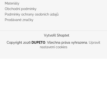
Materiály
Obchodní podmínky
Podmínky ochrany osobních údajů
Prodávané značky
Vytvořil Shoptet
Copyright 2026
DUPETO
. Všechna práva vyhrazena.
Upravit
nastavení cookies