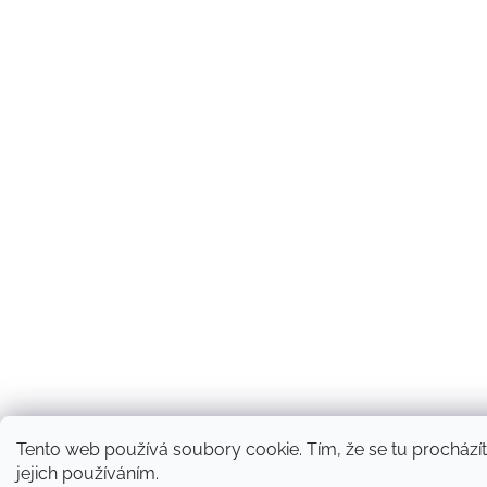
Tento web používá soubory cookie. Tím, že se tu procházít
jejich používáním.