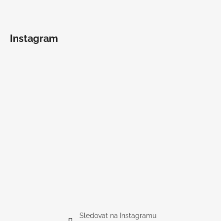
Instagram
Sledovat na Instagramu