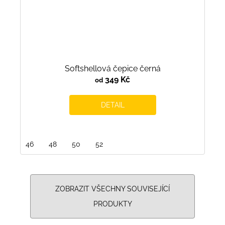
Softshellová čepice černá
349 Kč
od
DETAIL
46
48
50
52
ZOBRAZIT VŠECHNY SOUVISEJÍCÍ
PRODUKTY