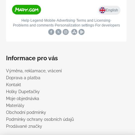
Informace pro vás
Výměna, reklamace, vrácení
Doprava a platba
Kontakt
Holky Dupeťačky
Moje objednávka
Materiály
Obchodní podmínky
Podmínky ochrany osobních údajů
Prodávané značky