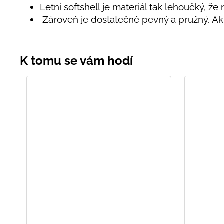
Letní softshell je materiál tak lehoučký, že 
Zároveň je dostatečně pevný a pružný. 