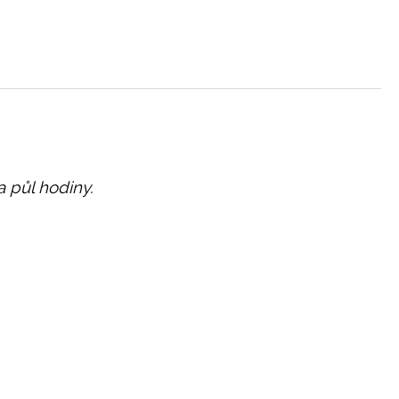
a půl hodiny.