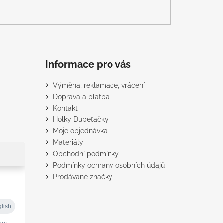
Informace pro vás
Výměna, reklamace, vrácení
Doprava a platba
Kontakt
Holky Dupeťačky
Moje objednávka
Materiály
Obchodní podmínky
Podmínky ochrany osobních údajů
Prodávané značky