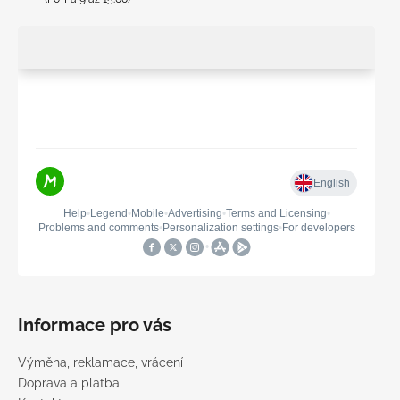
Informace pro vás
Výměna, reklamace, vrácení
Doprava a platba