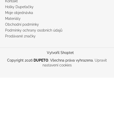
Kontakt
Holky Dupeťačky
Moje objednávka
Materiály
Obchodní podmínky
Podmínky ochrany osobních údajů
Prodávané značky
Vytvořil Shoptet
Copyright 2026
DUPETO
. Všechna práva vyhrazena.
Upravit
nastavení cookies