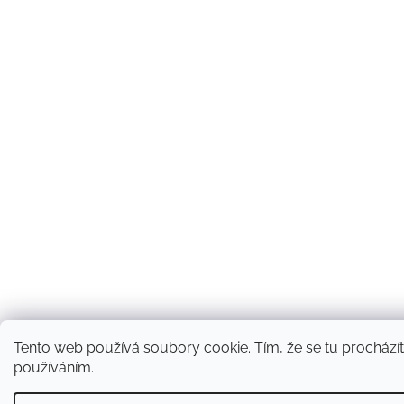
Tento web používá soubory cookie. Tím, že se tu procházíte
používáním.