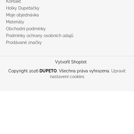
Kontakt
Holky Dupeťačky
Moje objednávka
Materiály
Obchodní podmínky
Podmínky ochrany osobních údajů
Prodávané značky
Vytvořil Shoptet
Copyright 2026
DUPETO
. Všechna práva vyhrazena.
Upravit
nastavení cookies