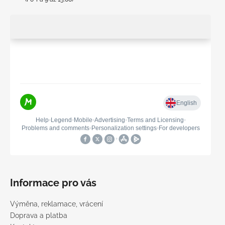
Informace pro vás
Výměna, reklamace, vrácení
Doprava a platba