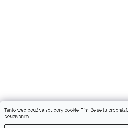
Tento web používá soubory cookie. Tím, že se tu procházíte
používáním.