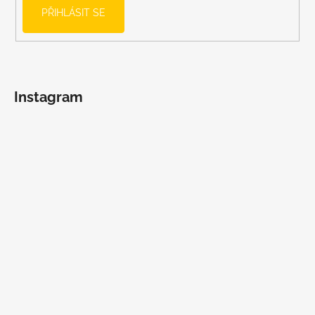
PŘIHLÁSIT SE
Instagram