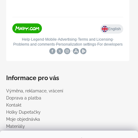
Informace pro vás
Výměna, reklamace, vrácení
Doprava a platba
Kontakt
Holky Dupeťačky
Moje objednávka
Materiály
Obchodní podmínky