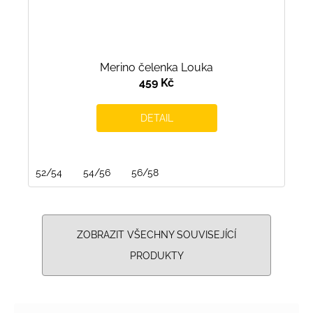
Merino čelenka Louka
459 Kč
DETAIL
52/54
54/56
56/58
ZOBRAZIT VŠECHNY SOUVISEJÍCÍ
PRODUKTY