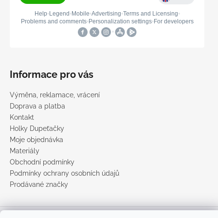
Informace pro vás
Výměna, reklamace, vrácení
Doprava a platba
Kontakt
Holky Dupeťačky
Moje objednávka
Materiály
Obchodní podmínky
Podmínky ochrany osobních údajů
Prodávané značky
Vytvořil Shoptet