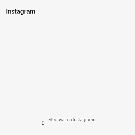
Instagram
Sledovat na Instagramu