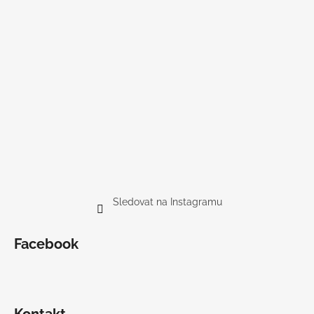
Sledovat na Instagramu
Facebook
Kontakt